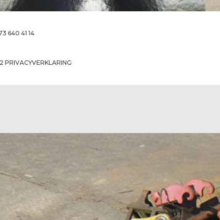
 640 41 14
2 PRIVACYVERKLARING