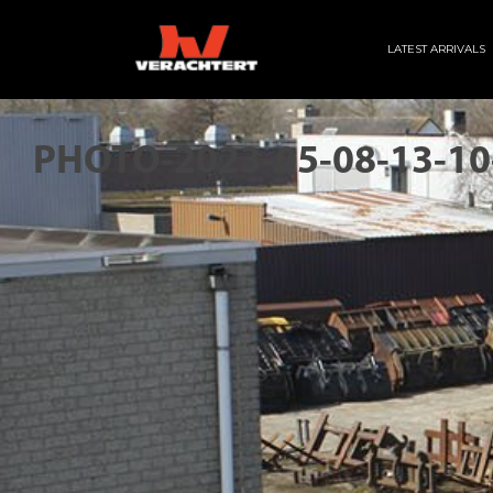
LATEST ARRIVALS
PHOTO-2023-05-08-13-10-