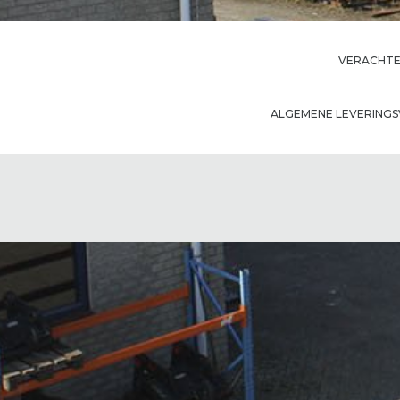
VERACHTER
ALGEMENE LEVERIN