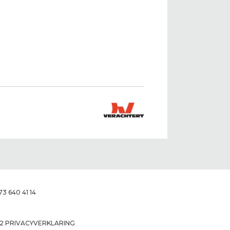
 640 41 14
2 PRIVACYVERKLARING