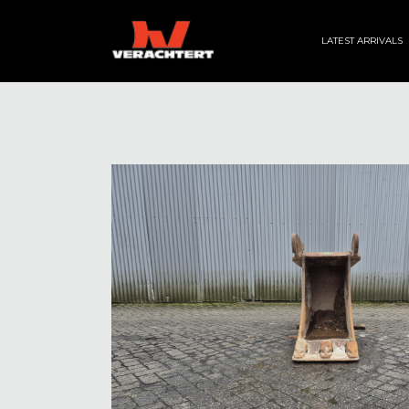
LATEST ARRIVALS